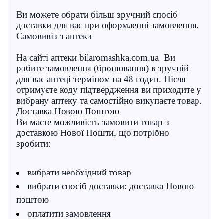
Ви можете обрати більш зручний спосіб
доставки для вас при оформленні замовлення.
Самовивіз з аптеки
На сайті аптеки bilaromashka.com.ua Ви
робите замовлення (бронювання) в зручній
для вас аптеці терміном на 48 годин. Після
отримуєте коду підтвердження ви приходите у
вибрану аптеку та самостійно викупаєте товар.
Доставка Новою Поштою
Ви маєте можливість замовити товар з
доставкою Нової Пошти, що потрібно
зробити:
вибрати необхідний товар
вибрати спосіб доставки: доставка Новою
поштою
оплатити замовлення