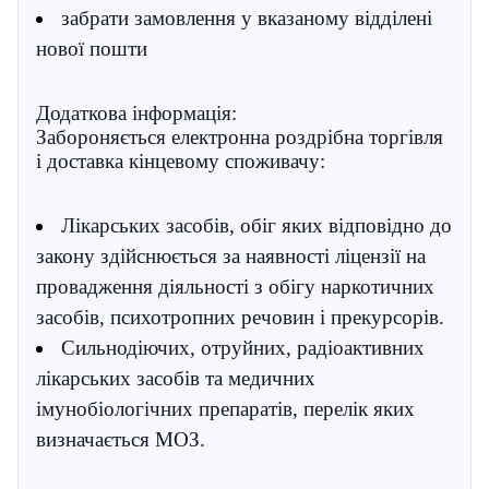
забрати замовлення у вказаному відділені
нової пошти
Додаткова інформація:
Забороняється електронна роздрібна торгівля
і доставка кінцевому споживачу:
Лікарських засобів, обіг яких відповідно до
закону здійснюється за наявності ліцензії на
провадження діяльності з обігу наркотичних
засобів, психотропних речовин і прекурсорів.
Сильнодіючих, отруйних, радіоактивних
лікарських засобів та медичних
імунобіологічних препаратів, перелік яких
визначається МОЗ.