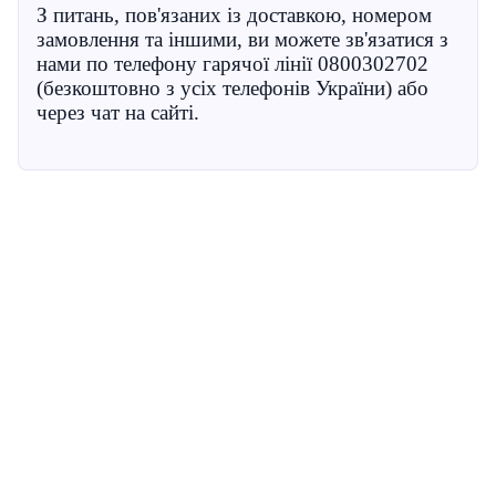
З питань, пов'язаних із доставкою, номером
замовлення та іншими, ви можете зв'язатися з
нами по телефону гарячої лінії 0800302702
(безкоштовно з усіх телефонів України) або
через чат на сайті.