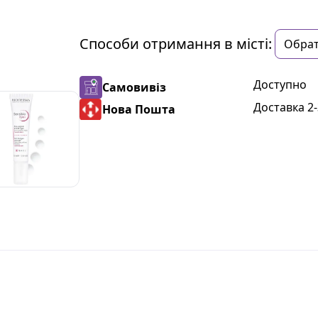
Способи отримання в місті:
Доступно
Самовивіз
Доставка 2-
Нова Пошта