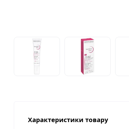
Характеристики товару