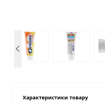
Характеристики товару