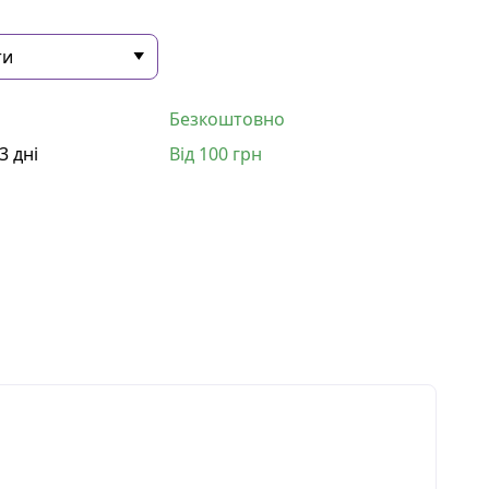
Безкоштовно
3 дні
Від 100 грн