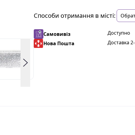
Способи отримання в місті:
Доступно
Самовивіз
Доставка 2-
Нова Пошта