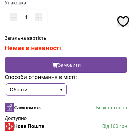
Упаковка
1
Загальна вартість
Немає в наявності
Замовити
Способи отримання в місті:
Самовивіз
Безкоштовно
Доступно
Нова Пошта
Від 100 грн