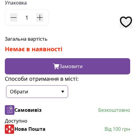
Упаковка
1
Загальна вартість
Немає в наявності
Замовити
Способи отримання в місті:
Самовивіз
Безкоштовно
Доступно
Нова Пошта
Від 100 грн