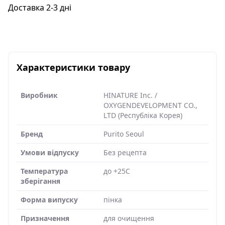
Доставка 2-3 дні
Характеристики товару
Виробник
HINATURE Inc. /
OXYGENDEVELOPMENT CO.,
LTD (Республіка Корея)
Бренд
Purito Seoul
Умови відпуску
Без рецепта
Температура
до +25C
зберігання
Форма випуску
пінка
Призначення
для очищення