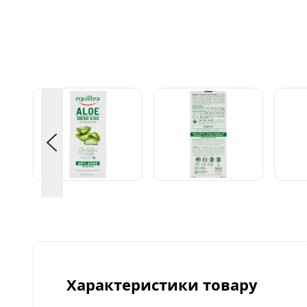
Характеристики товару