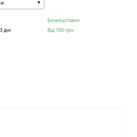
Безкоштовно
3 дні
Від 100 грн