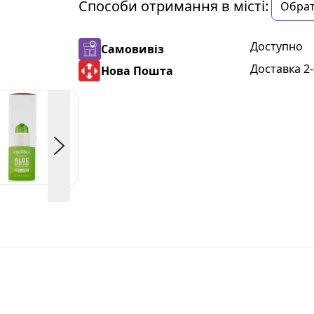
Способи отримання в місті:
Доступно
Самовивіз
Доставка 2-
Нова Пошта